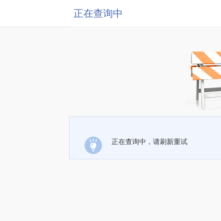
正在查询中
正在查询中，请刷新重试